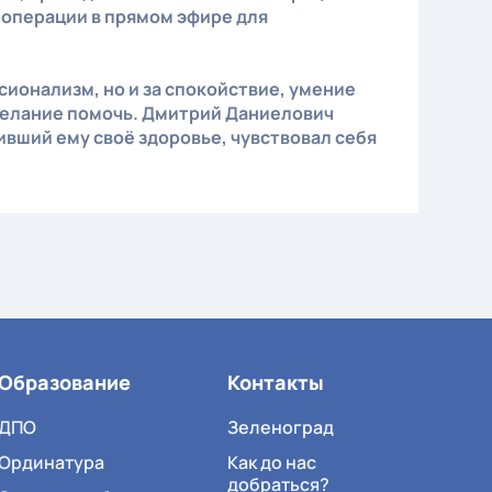
и операции в прямом эфире для
сионализм, но и за спокойствие, умение
желание помочь. Дмитрий Даниелович
ивший ему своё здоровье, чувствовал себя
Образование
Контакты
ДПО
Зеленоград
Ординатура
Как до нас
добраться?