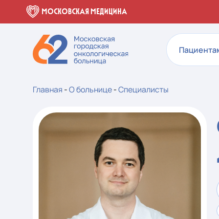
МОСКОВСКАЯ МЕДИЦИНА
Пациента
Главная
-
О больнице
-
Специалисты