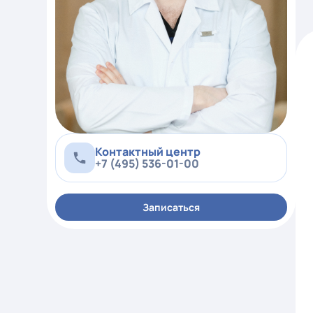
Контактный центр
+7 (495) 536-01-00
Записаться