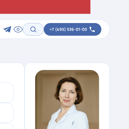
+7 (495) 536-01-00