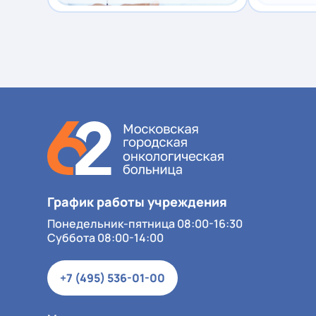
График работы учреждения
Понедельник-пятница 08:00-16:30
Суббота 08:00-14:00
+7 (495) 536-01-00