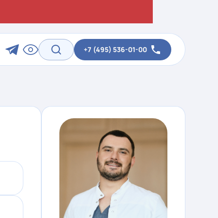
+7 (495) 536-01-00