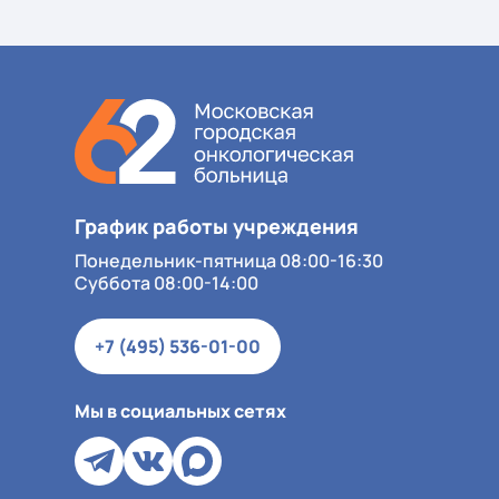
График работы учреждения
Понедельник-пятница 08:00-16:30
Суббота 08:00-14:00
+7 (495) 536-01-00
Мы в социальных сетях