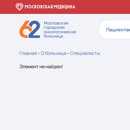
МОСКОВСКАЯ МЕДИЦИНА
Пациента
Главная
-
О больнице
-
Специалисты
Элемент не найден!