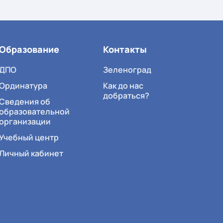
Образование
Контакты
ДПО
Зеленоград
Ординатура
Как до нас
добраться?
Сведения об
образовательной
организации
Учебный центр
Личный кабинет