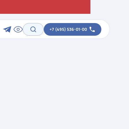
+7 (495) 536-01-00