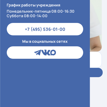
График работы учреждения
Понедельник-пятница 08:00-16:30
Суббота 08:00-14:00
+7 (495) 536-01-00
Мы в социальных сетях
Контактный центр
+7 (495) 536-01-00
Запись в ЕМИАС
Евсеева Наталия
Викторовна