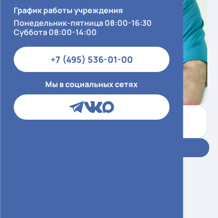
График работы учреждения
Понедельник-пятница 08:00-16:30
Суббота 08:00-14:00
+7 (495) 536-01-00
Мы в социальных сетях
Контактный центр
+7 (495) 536-01-00
Запись в ЕМИАС
Булах Александр
Григорьевич