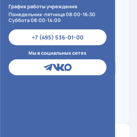
График работы учреждения
Понедельник-пятница 08:00-16:30
Суббота 08:00-14:00
+7 (495) 536-01-00
Мы в социальных сетях
Контактный центр
+7 (495) 536-01-00