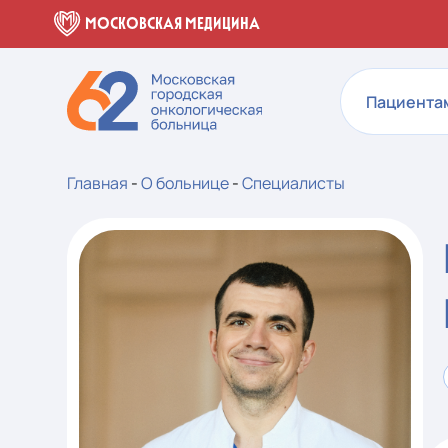
МОСКОВСКАЯ МЕДИЦИНА
Пациента
Главная
-
О больнице
-
Специалисты