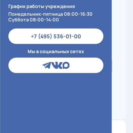
График работы учреждения
Понедельник-пятница 08:00-16:30
Суббота 08:00-14:00
+7 (495) 536-01-00
Мы в социальных сетях
Контактный центр
+7 (495) 536-01-00